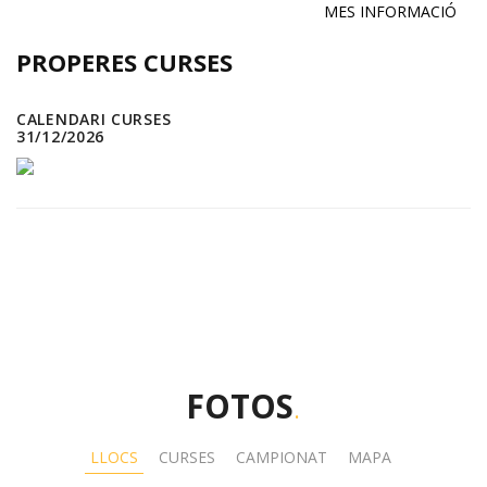
MES INFORMACIÓ
PROPERES CURSES
CALENDARI CURSES
31/12/2026
FOTOS
.
LLOCS
CURSES
CAMPIONAT
MAPA