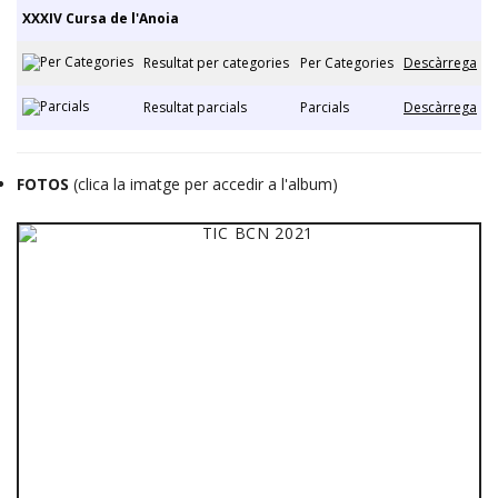
XXXIV Cursa de l'Anoia
Resultat per categories
Per Categories
Descàrrega
Resultat parcials
Parcials
Descàrrega
FOTOS
(clica la imatge per accedir a l'album)