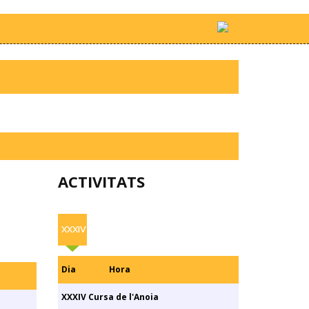
ACTIVITATS
XXXIV
Dia
Hora
XXXIV Cursa de l'Anoia