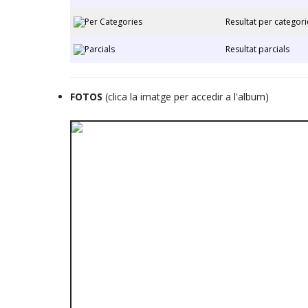
Resultat per categori
Resultat parcials
FOTOS
(clica la imatge per accedir a l'album)