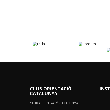
CLUB ORIENTACIÓ
INS
CATALUNYA
CLUB ORIENTACIÓ CATALUNYA