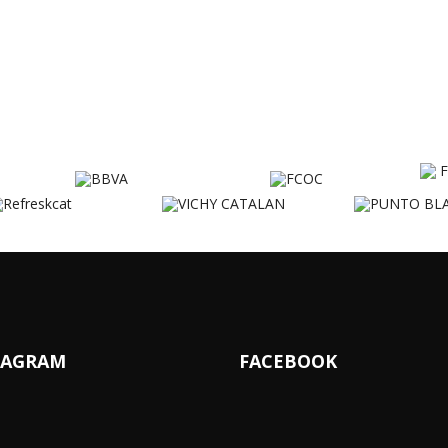
TAGRAM
FACEBOOK